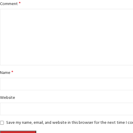
*
Comment
*
Name
Website
Save my name, email, and website in this browser for the next time I 